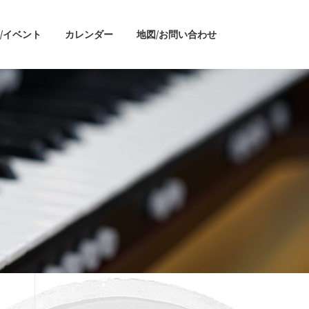
/イベント
カレンダー
地図/お問い合わせ