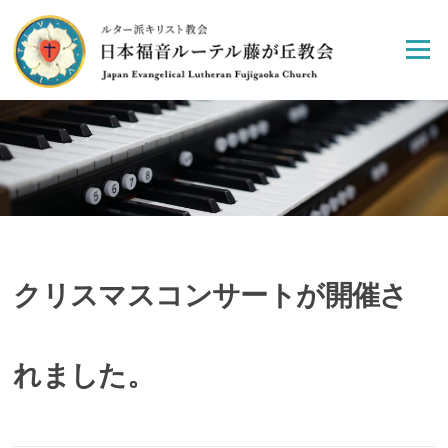
Skip
to
Menu
content
クリスマスコンサートが開催さ
れました。