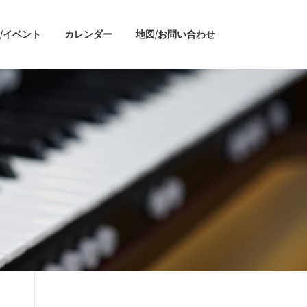
/イベント
カレンダー
地図/お問い合わせ