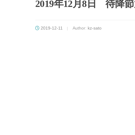
2019年12月8日 待降
2019-12-11
Author:
kz-sato