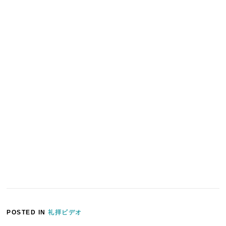
POSTED IN
礼拝ビデオ