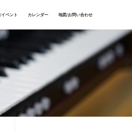
/イベント
カレンダー
地図/お問い合わせ