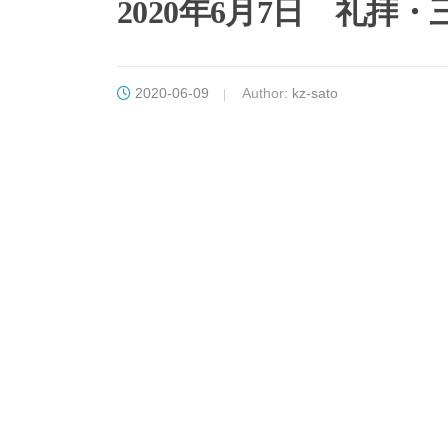
2020年6月7日 礼拝
2020-06-09
Author:
kz-sato