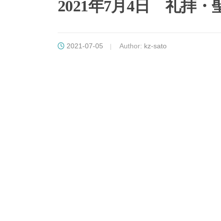
2021年7月4日 礼拝
2021-07-05
Author:
kz-sato