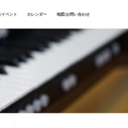
/イベント
カレンダー
地図/お問い合わせ