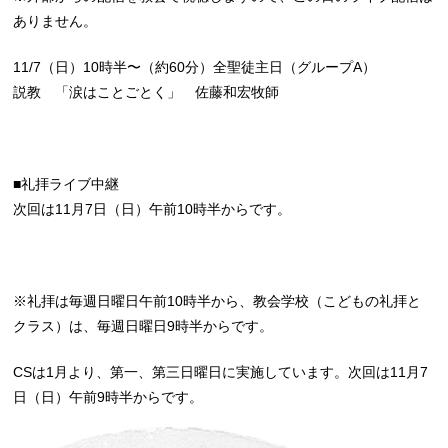
ありません。
11/7（日）10時半〜（約60分）全聖徒主日（グループA）
説教 「涙はことごとく」 佐藤和宏牧師
■礼拝ライブ中継
次回は11月7日（日）午前10時半からです。
※礼拝は毎週日曜日午前10時半から、教会学校（こどもの礼拝と
クラス）は、毎週日曜日9時半からです。
CSは1月より、第一、第三日曜日に実施しています。次回は11月7
日（日）午前9時半からです。