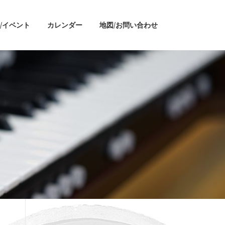
/イベント
カレンダー
地図/お問い合わせ