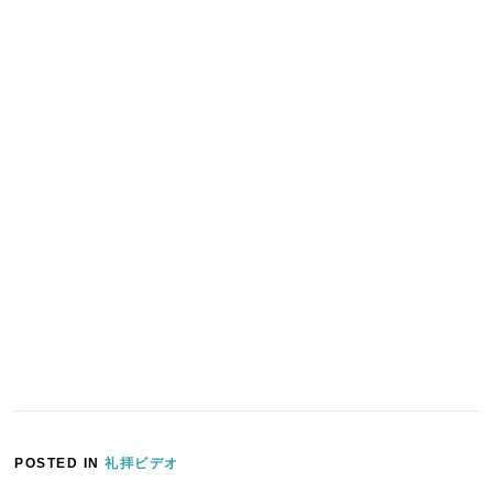
POSTED IN
礼拝ビデオ