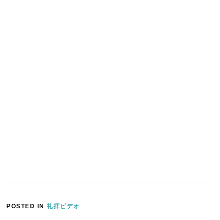
POSTED IN
礼拝ビデオ