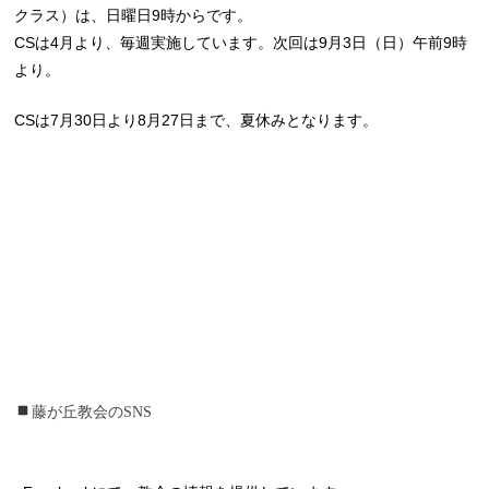
クラス）は、日曜日9時からです。
CSは4月より、毎週実施しています。次回は9月3日（日）午前9時
より。
CSは7月30日より8月27日まで、夏休みとなります。
藤が丘教会のSNS
藤が丘教会のSNS