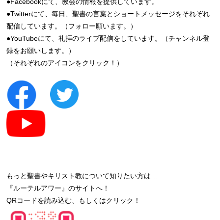
●Facebookにて、教会の情報を提供しています。
●Twitterにて、毎日、聖書の言葉とショートメッセージをそれぞれ
配信しています。（フォロー願います。）
●YouTubeにて、礼拝のライブ配信をしています。（チャンネル登
録をお願いします。）
（それぞれのアイコンをクリック！）
もっと聖書やキリスト教について知りたい方は…
『ルーテルアワー』のサイトへ！
QRコードを読み込む、もしくはクリック！