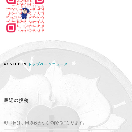
POSTED IN
トップページニュース
最近の投稿
8月9日は小田原教会からの配信になります。