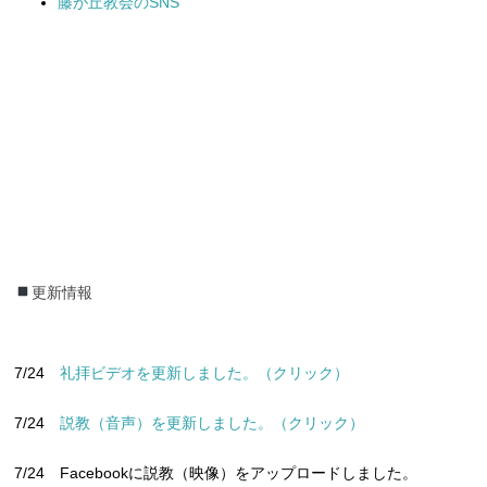
藤が丘教会のSNS
更新情報
更新情報
7/24
礼拝ビデオを更新しました。（クリック）
7/24
説教（音声）を更新しました。（クリック）
7/24 Facebookに説教（映像）をアップロードしました。