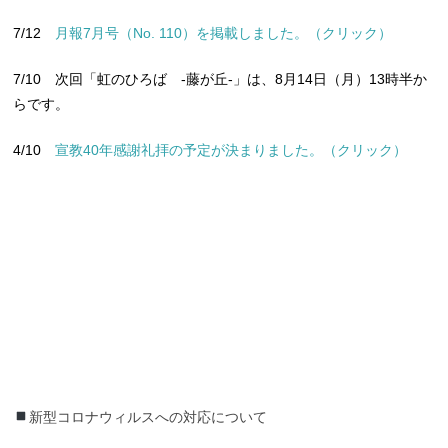
7/12
月報7月号（No. 110）を掲載しました。（クリック）
7/10 次回「虹のひろば -藤が丘-」は、8月14日（月）13時半か
らです。
4/10
宣教40年感謝礼拝の予定が決まりました。（クリック）
新型コロナウィルスへの対応について
新型コロナウィルスへの対応について