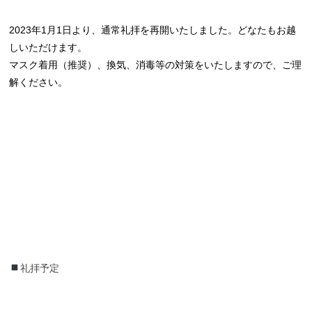
2023年1月1日より、通常礼拝を再開いたしました。どなたもお越
しいただけます。
マスク着用（推奨）、換気、消毒等の対策をいたしますので、ご理
解ください。
礼拝予定
礼拝予定