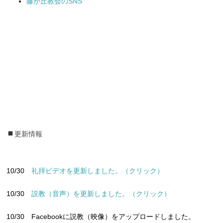
藤が丘教会のSNS
更新情報
更新情報
10/30
礼拝ビデオを更新しました。（クリック）
10/30
説教（音声）を更新しました。（クリック）
10/30 Facebookに説教（映像）をアップロードしました。