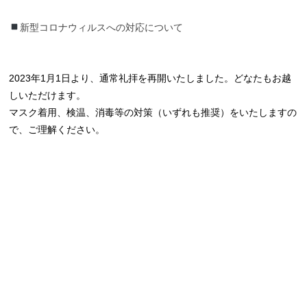
新型コロナウィルスへの対応について
2023年1月1日より、通常礼拝を再開いたしました。どなたもお越
しいただけます。
マスク着用、検温、消毒等の対策（いずれも推奨）をいたしますの
で、ご理解ください。
礼拝予定