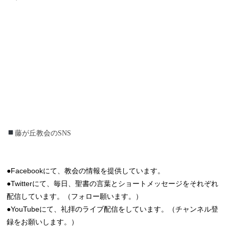
藤が丘教会のSNS
藤が丘教会のSNS
●Facebookにて、教会の情報を提供しています。
●Twitterにて、毎日、聖書の言葉とショートメッセージをそれぞれ
配信しています。（フォロー願います。）
●YouTubeにて、礼拝のライブ配信をしています。（チャンネル登
録をお願いします。）