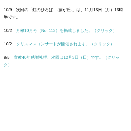
10/9 次回の「虹のひろば -藤が丘-」は、11月13日（月）13時
半です。
10/2
月報10月号（No. 113）を掲載しました。（クリック）
10/2
クリスマスコンサートが開催されます。（クリック）
9/5
宣教40年感謝礼拝、次回は12月3日（日）です。（クリッ
ク）
新型コロナウィルスへの対応について