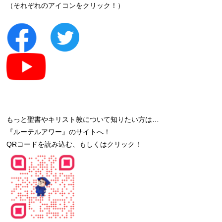
（それぞれのアイコンをクリック！）
もっと聖書やキリスト教について知りたい方は…
『ルーテルアワー』のサイトへ！
QRコードを読み込む、もしくはクリック！