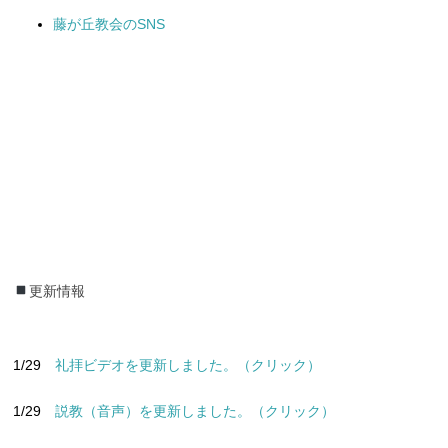
藤が丘教会のSNS
更新情報
更新情報
1/29
礼拝ビデオを更新しました。（クリック）
1/29
説教（音声）を更新しました。（クリック）