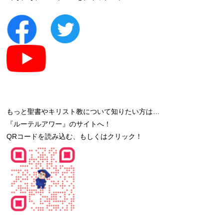
もっと聖書やキリスト教について知りたい方は…
『ルーテルアワー』のサイトへ！
QRコードを読み込む、もしくはクリック！