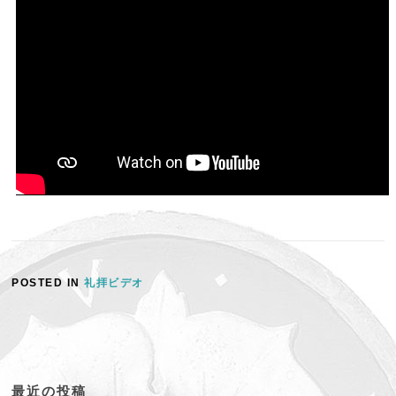
POSTED IN
礼拝ビデオ
最近の投稿