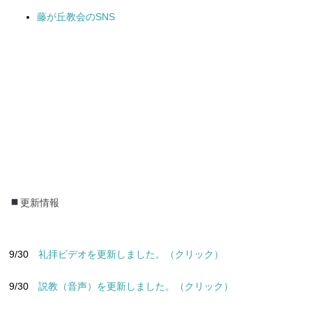
藤が丘教会のSNS
更新情報
更新情報
9/30
礼拝ビデオを更新しました。（クリック）
9/30
説教（音声）を更新しました。（クリック）