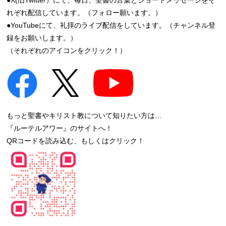
れぞれ配信しています。（フォロー願います。）
●YouTubeにて、礼拝のライブ配信をしています。（チャンネル登
録をお願いします。）
（それぞれのアイコンをクリック！）
もっと聖書やキリスト教について知りたい方は…
『ルーテルアワー』のサイトへ！
QRコードを読み込む、もしくはクリック！