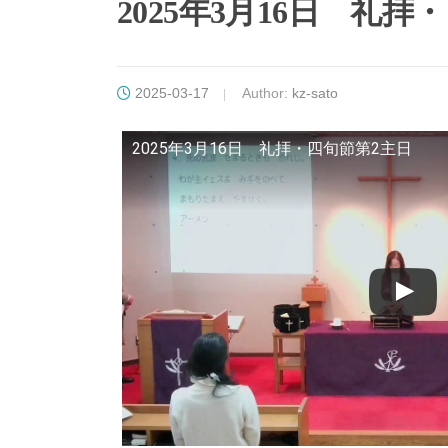
2025年3月16日 礼拝
2025-03-17
Author:
kz-sato
2025年3月16日 礼拝・四旬節第2主日