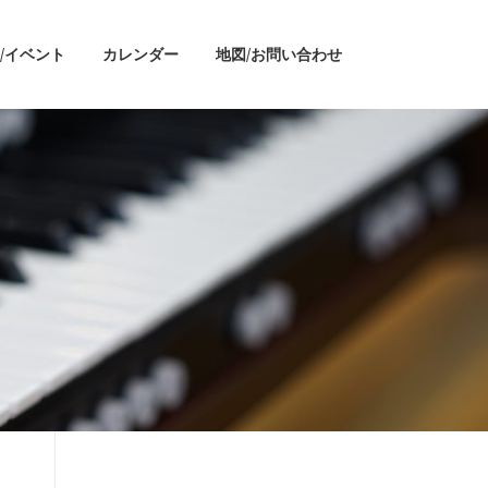
/イベント
カレンダー
地図/お問い合わせ