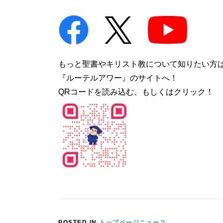
もっと聖書やキリスト教について知りたい方
『ルーテルアワー』のサイトへ！
QRコードを読み込む、もしくはクリック！
POSTED IN
トップページニュース