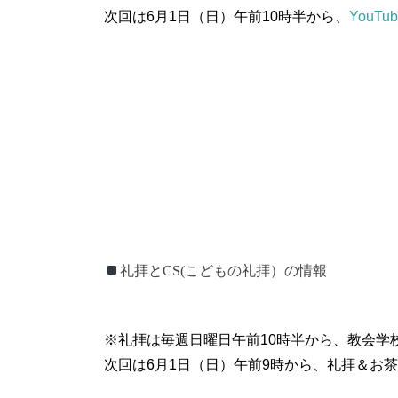
次回は6月1日（日）午前10時半から、
YouT
礼拝とCS(こどもの礼拝）の情報
礼拝とCS(こどもの礼拝）の情報
※礼拝は毎週日曜日午前10時半から、教会学
次回は6月1日（日）午前9時から、礼拝＆お