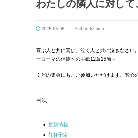
わたしの隣人に対して
2025-05-05
Author:
kz-sato
喜ぶ人と共に喜び、泣く人と共に泣きなさい
ーローマの信徒への手紙12章15節－
※どの集会にも、ご参加いただけます。関心
目次
更新情報
礼拝予定