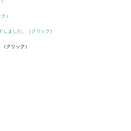
ク）
ック）
ロードしました。（クリック）
。
（クリック）