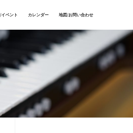
/イベント
カレンダー
地図/お問い合わせ