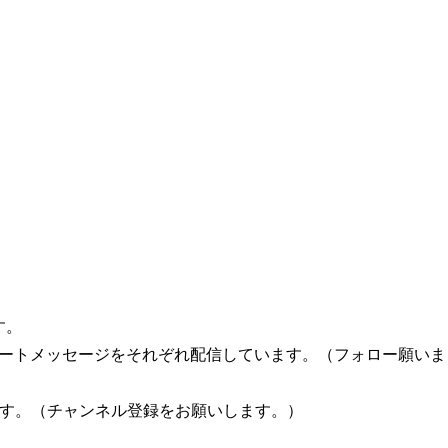
す。
とショートメッセージをそれぞれ配信しています。（フォロー願いま
います。（チャンネル登録をお願いします。）