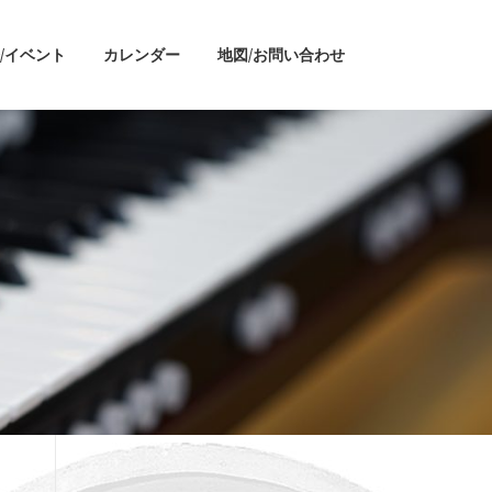
/イベント
カレンダー
地図/お問い合わせ