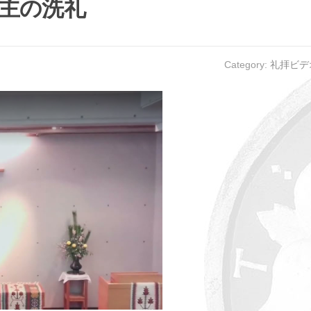
・主の洗礼
Category:
礼拝ビデ