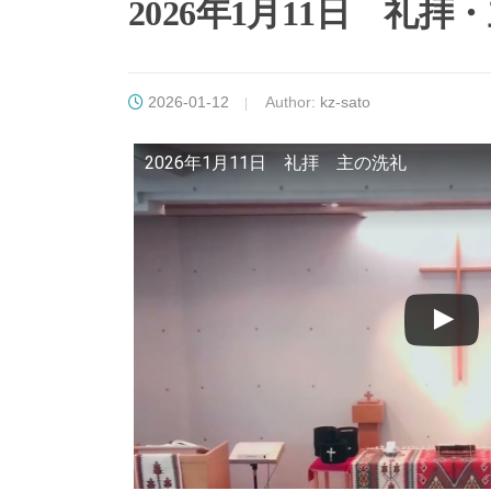
2026年1月11日 礼拝
2026-01-12
Author:
kz-sato
2026年1月11日 礼拝 主の洗礼