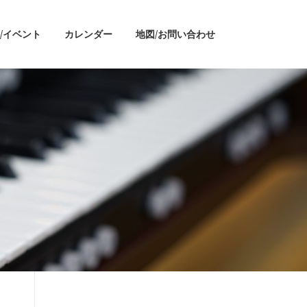
/イベント
カレンダー
地図/お問い合わせ