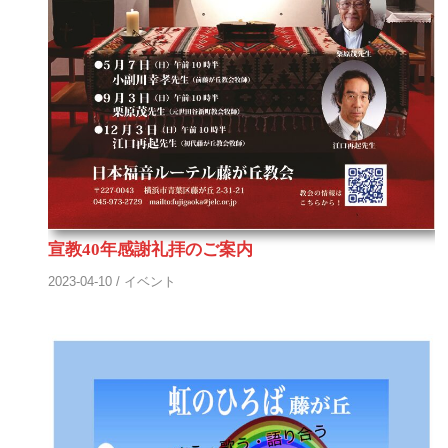
宣教40年感謝礼拝のご案内
2023-04-10
/
イベント