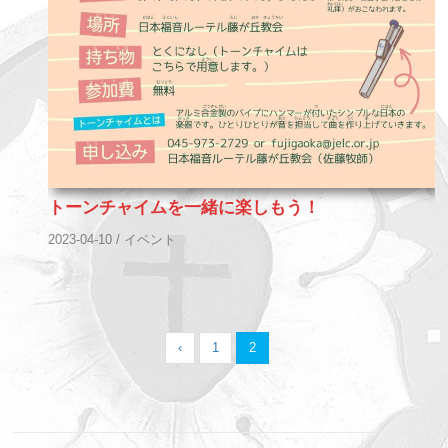
トーンチャイムを一緒に楽しもう！
2023-04-10
/
イベント
‹
1
2