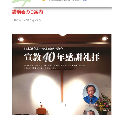
講演会のご案内
2023-05-29
/
イベント